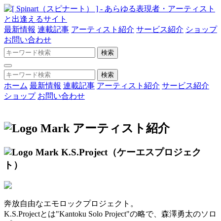
最新情報
連載記事
アーティスト紹介
サービス紹介
ショップ
お問い合わせ
ホーム
最新情報
連載記事
アーティスト紹介
サービス紹介
ショップ
お問い合わせ
アーティスト紹介
K.S.Project（ケーエスプロジェク
ト）
奔放自由なエモロックプロジェクト。
K.S.Projectとは"Kantoku Solo Project"の略で、森澤勇太のソロ