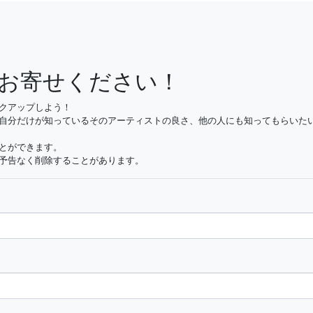
お寄せください！
クアップしよう！
自分だけが知っているそのアーティストの良さ、他の人にも知ってもらいた
とができます。
予告なく削除することがあります。