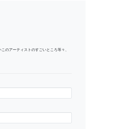
いこのアーティストのすごいところ等々、