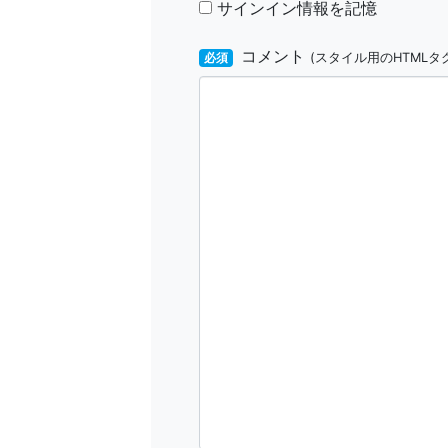
サインイン情報を記憶
コメント
必須
(スタイル用のHTMLタ