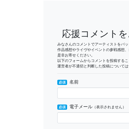
応援コメントを
みなさんのコメントでアーティストをバッ
作品感想やライヴやイベントの参戦感想、
是非お寄せください。
以下のフォームからコメントを投稿するこ
運営者が不適切と判断した投稿については
名前
必須
電子メール
必須
（表示されません）