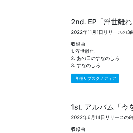
2nd. EP「浮世離
2022年11月1日リリースの3曲
収録曲
1. 浮世離れ
2. あの日のすなのしろ
3. すなのしろ
各種サブスクメディア
1st. アルバム「
2022年6月14日リリースの9
収録曲