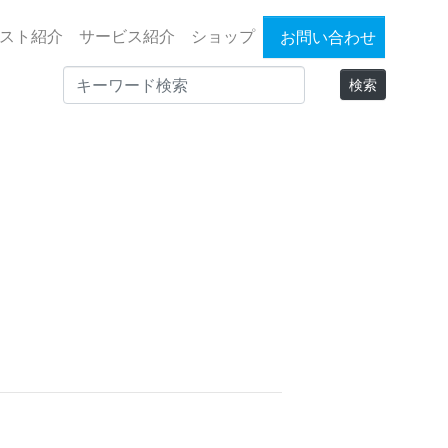
スト紹介
サービス紹介
ショップ
お問い合わせ