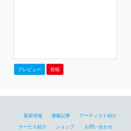
最新情報
連載記事
アーティスト紹介
サービス紹介
ショップ
お問い合わせ