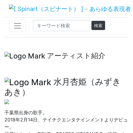
アーティスト紹介
水月杏姫（みずき
あき）
千葉県出身の歌手。
2018年2月14日、テイチクエンタテインメントよりデビュ
ー。