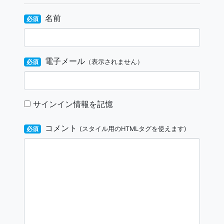
名前
必須
電子メール
必須
（表示されません）
サインイン情報を記憶
コメント
必須
(スタイル用のHTMLタグを使えます)