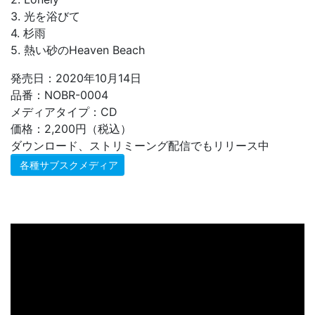
3. 光を浴びて
4. 杉雨
5. 熱い砂のHeaven Beach
発売日：2020年10月14日
品番：NOBR-0004
メディアタイプ：CD
価格：2,200円（税込）
ダウンロード、ストリミーング配信でもリリース中
各種サブスクメディア