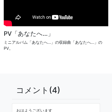
PV「あなたへ…」
ミニアルバム「あなたへ…」の収録曲「あなたへ…」の
PV。
コメント(4)
おはようございます