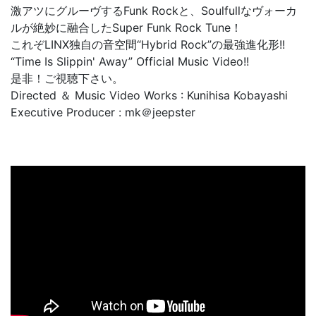
激アツにグルーヴするFunk Rockと、Soulfullなヴォーカ
ルが絶妙に融合したSuper Funk Rock Tune！
これぞLINX独自の音空間“Hybrid Rock”の最強進化形!!
“Time Is Slippin' Away” Official Music Video!!
是非！ご視聴下さい。
Directed ＆ Music Video Works : Kunihisa Kobayashi
Executive Producer : mk＠jeepster