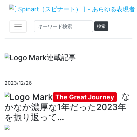
連載記事
2023/12/26
な
The Great Journey
かなか濃厚な1年だった2023年
を振り返って…