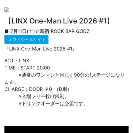
【LINX One-Man Live 2026 #1】
■ 7月11日(土)＠新宿 ROCK BAR GODZ
オフィシャルサイト
『LINX One-Man Live 2026 #1』
ACT：LINX
TIME：START 20:00
※通常のワンマンと同じく90分の1ステージになり
ます。
CHARGE：DOOR ￥0-（D別）
※入場フリー投げ銭制。
※ドリンクオーダーは必須です。