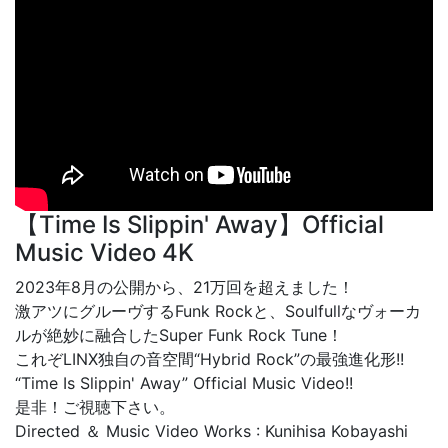
【Time Is Slippin' Away】Official
Music Video 4K
2023年8月の公開から、21万回を超えました！
激アツにグルーヴするFunk Rockと、Soulfullなヴォーカ
ルが絶妙に融合したSuper Funk Rock Tune！
これぞLINX独自の音空間“Hybrid Rock”の最強進化形!!
“Time Is Slippin' Away” Official Music Video!!
是非！ご視聴下さい。
Directed ＆ Music Video Works : Kunihisa Kobayashi