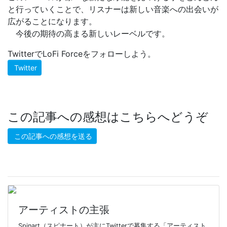
と行っていくことで、リスナーは新しい音楽への出会いが
広がることになります。
今後の期待の高まる新しいレーベルです。
TwitterでLoFi Forceをフォローしよう。
Twitter
この記事への感想はこちらへどうぞ
この記事への感想を送る
アーティストの主張
Spinart（スピナート）が主にTwitterで募集する「アーティスト