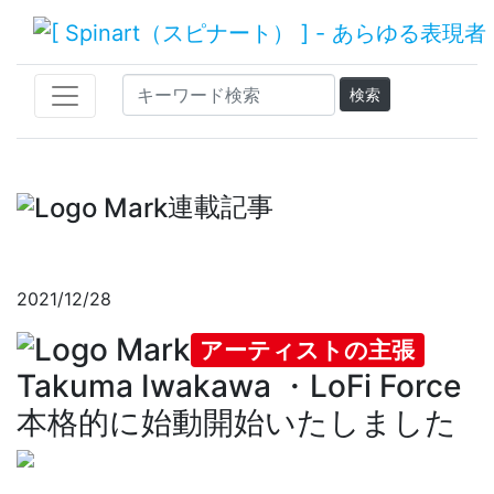
連載記事
2021/12/28
アーティストの主張
Takuma Iwakawa ・LoFi Force
本格的に始動開始いたしました