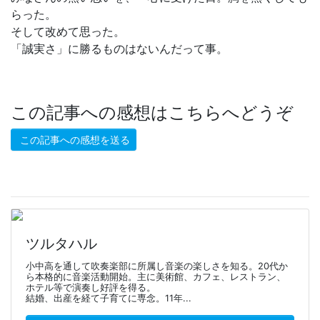
らった。
そして改めて思った。
「誠実さ」に勝るものはないんだって事。
この記事への感想はこちらへどうぞ
この記事への感想を送る
ツルタハル
小中高を通して吹奏楽部に所属し音楽の楽しさを知る。20代か
ら本格的に音楽活動開始。主に美術館、カフェ、レストラン、
ホテル等で演奏し好評を得る。
結婚、出産を経て子育てに専念。11年...