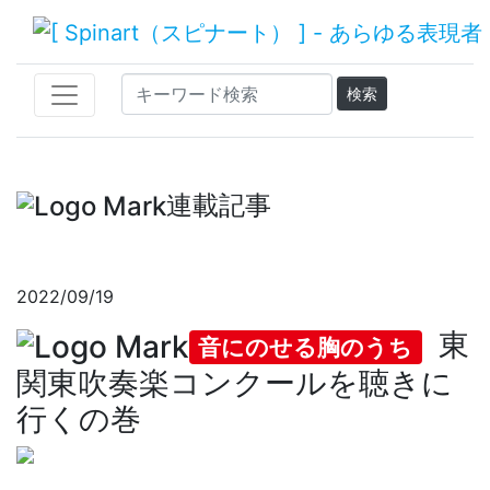
連載記事
2022/09/19
東
音にのせる胸のうち
関東吹奏楽コンクールを聴きに
行くの巻