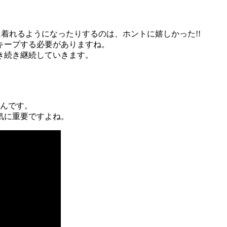
着れるようになったりするのは、ホントに嬉しかった!!
キープする必要がありますね。
き続き継続していきます。
いんです。
気に重要ですよね。