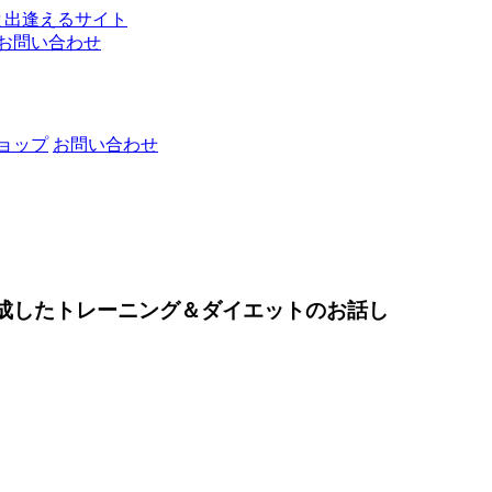
お問い合わせ
ョップ
お問い合わせ
達成したトレーニング＆ダイエットのお話し