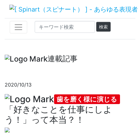
連載記事
2020/10/13
歯を磨く様に演じる
「好きなことを仕事にしよ
う！」って本当？！