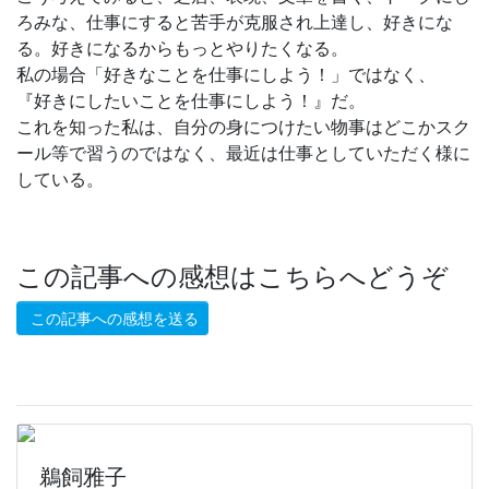
ろみな、仕事にすると苦手が克服され上達し、好きにな
る。好きになるからもっとやりたくなる。
私の場合「好きなことを仕事にしよう！」ではなく、
『好きにしたいことを仕事にしよう！』だ。
これを知った私は、自分の身につけたい物事はどこかスク
ール等で習うのではなく、最近は仕事としていただく様に
している。
この記事への感想はこちらへどうぞ
この記事への感想を送る
鵜飼雅子