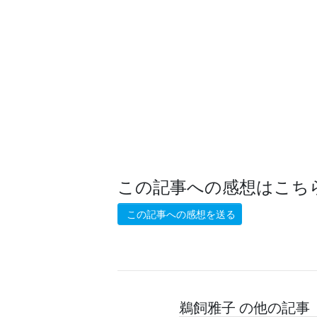
この記事への感想はこち
この記事への感想を送る
鵜飼雅子 の他の記事