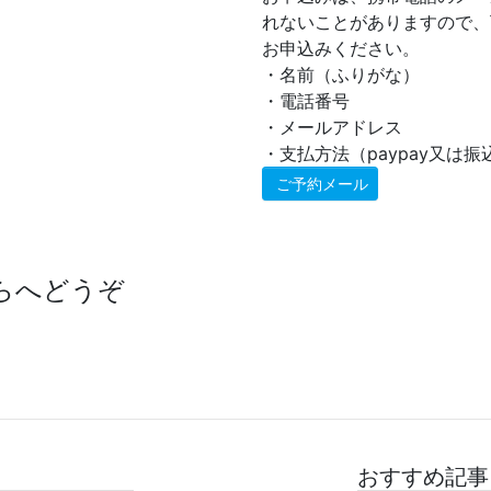
れないことがありますので、
お申込みください。
・名前（ふりがな）
・電話番号
・メールアドレス
・支払方法（paypay又は振
ご予約メール
らへどうぞ
おすすめ記事