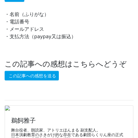
・名前（ふりがな）
・電話番号
・メールアドレス
・支払方法（paypay又は振込）
この記事への感想はこちらへどうぞ
この記事への感想を送る
鵜飼雅子
舞台役者、朗読家、アトリエほんまる 副支配人。
日本演劇教育のさきがけ的な存在である劇団らくりん座の正式