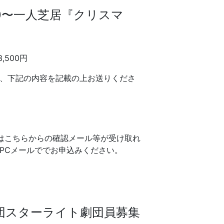
:00〜一人芝居『クリスマ
,500円
、下記の内容を記載の上お送りくださ
はこちらからの確認メール等が受け取れ
PCメールででお申込みください。
団スターライト劇団員募集