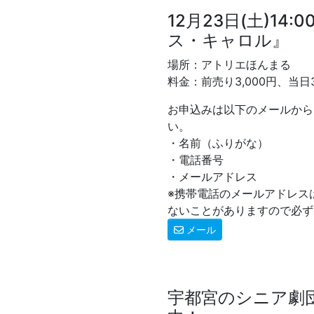
12月23日(土)14
ス・キャロル』
場所：アトリエほんまる
料金：前売り3,000円、当日3
お申込みは以下のメールから
い。
・名前（ふりがな）
・電話番号
・メールアドレス
※携帯電話のメールアドレス
ないことがありますので必ず
メール
宇都宮のシニア劇