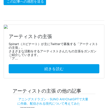
この記事への感想を送る
アーティストの主張
Spinart（スピナート）が主にTwitterで募集する「アーティスト
の主張」。
さまざまな活動をするアーティストさんたちの主張をガンガン
ご紹介していきます。
「ア...
続きを読む
アーティストの主張 の他の記事
アニングスドラゴン・SUNO AIやChatGPTで大量
に作曲、配信される現代について考えてみた