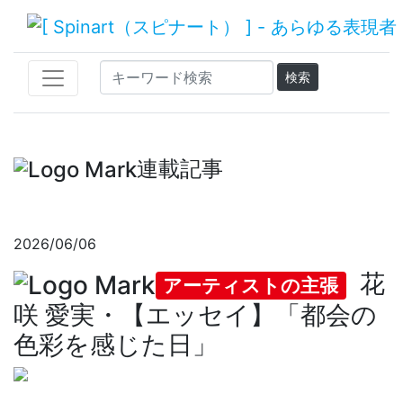
連載記事
2026/06/06
花
アーティストの主張
咲 愛実・【エッセイ】「都会の
色彩を感じた日」