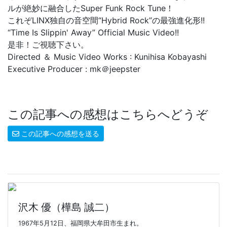
ルが絶妙に融合したSuper Funk Rock Tune！
これぞLINX独自の音空間“Hybrid Rock”の最強進化形!!
“Time Is Slippin' Away” Official Music Video!!
是非！ご視聴下さい。
Directed ＆ Music Video Works : Kunihisa Kobayashi
Executive Producer : mk＠jeepster
この記事への感想はこちらへどうぞ
この記事への感想を送る
沢木 優（樺島 誠二）
1967年5月12日、福岡県大牟田市生まれ。