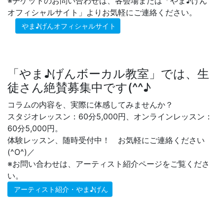
※チケットのお問い合わせは、各会場または「やま♪げん
オフィシャルサイト」よりお気軽にご連絡ください。
やま♪げんオフィシャルサイト
「やま♪げんボーカル教室」では、生
徒さん絶賛募集中です(^^♪
コラムの内容を、実際に体感してみませんか？
スタジオレッスン：60分5,000円、オンラインレッスン：
60分5,000円。
体験レッスン、随時受付中！ お気軽にご連絡ください
(^O^)／
※お問い合わせは、アーティスト紹介ページをご覧くださ
い。
アーティスト紹介・やま♪げん