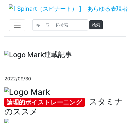
連載記事
2022/09/30
スタミナ
論理的ボイストレーニング
のススメ