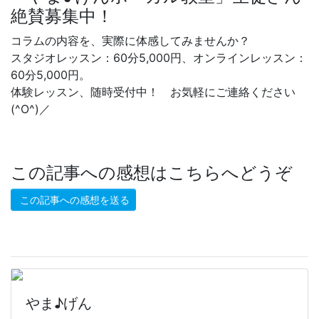
絶賛募集中！
コラムの内容を、実際に体感してみませんか？
スタジオレッスン：60分5,000円、オンラインレッスン：
60分5,000円。
体験レッスン、随時受付中！ お気軽にご連絡ください
(^O^)／
この記事への感想はこちらへどうぞ
この記事への感想を送る
やま♪げん