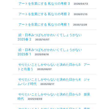
アートを生業にする 私なりの考察 3
2026/04/13
アートを生業にする 私なりの考察 2
2026/01/15
アートを生業にする 私なりの考察 1
2025/12/29
続・日本みつばちがかわいくてしょうがない
2025春 2
2025/10/07
続・日本みつばちがかわいくてしょうがない
2025春 1
2025/09/16
やりたいことしかやらないと決めた日から5 アー
トと出逢う
2025/09/07
やりたいことしかやらないと決めた日から4 ジャ
ムバンド時代
2025/08/17
やりたいことしかやらないと決めた日から3 放浪
時代
2025/08/09