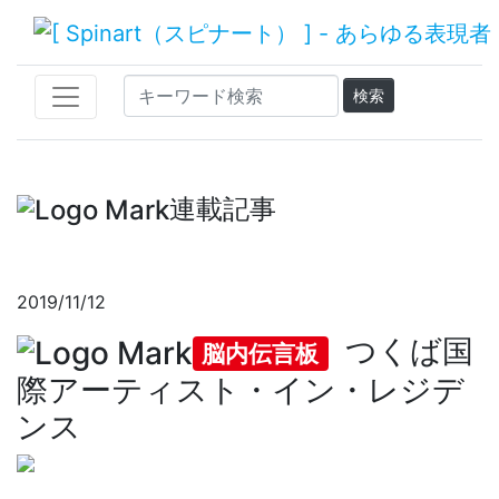
連載記事
2019/11/12
つくば国
脳内伝言板
際アーティスト・イン・レジデ
ンス