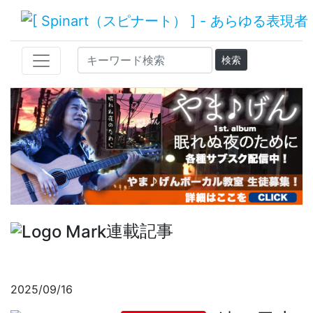
連載記事
2025/09/16