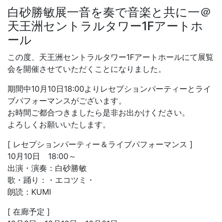
白砂勝敏展一音を奏で音楽と共に一＠
天王洲セントラルタワー1Fアートホ
ール
この度、天王洲セントラルタワー1Fアートホールにて展覧
会を開催させていただくことになりました。
期間中10月10日18:00よりレセプションパーティーとライ
ブパフォーマンスがございます。
お時間ご都合つきましたら是非お出かけください。
よろしくお願いいたします。
[ レセプションパーティー＆ライブパフォーマンス ]
10月10日 18:00～
出演・演奏：白砂勝敏
歌・踊り：・エコツミ・
朗読：KUMI
[ 在廊予定 ]