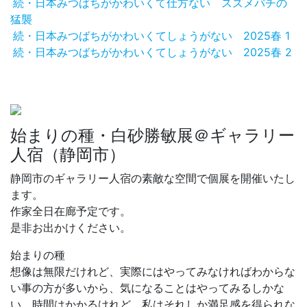
続・日本みつばちがかわいくて仕方ない スズメバチの
猛襲
続・日本みつばちがかわいくてしょうがない 2025春 1
続・日本みつばちがかわいくてしょうがない 2025春 2
始まりの種・白砂勝敏展＠ギャラリー
人宿（静岡市）
静岡市のギャラリー人宿の素敵な空間で個展を開催いたし
ます。
作家全日在廊予定です。
是非お出かけください。
始まりの種
想像は無限だけれど、実際にはやってみなければわからな
い事の方が多いから、気になることはやってみるしかな
い。時間はかかるけれど、私はそれしか満足感を得られな