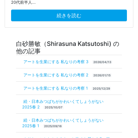
20代前半人...
続きを読む
白砂勝敏（Shirasuna Katsutoshi) の
他の記事
アートを生業にする 私なりの考察 3
2026/04/13
アートを生業にする 私なりの考察 2
2026/01/15
アートを生業にする 私なりの考察 1
2025/12/29
続・日本みつばちがかわいくてしょうがない
2025春 2
2025/10/07
続・日本みつばちがかわいくてしょうがない
2025春 1
2025/09/16