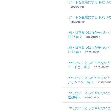
アートを生業にする 私なりの
2026/01/15
アートを生業にする 私なりの
2025/12/29
続・日本みつばちがかわい
2025春 2
2025/10/07
続・日本みつばちがかわい
2025春 1
2025/09/16
やりたいことしかやらない
アートと出逢う
2025/09/07
やりたいことしかやらない
ジャムバンド時代
2025/08/1
やりたいことしかやらない
放浪時代
2025/08/09
やりたいことしかやらない