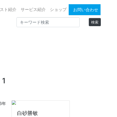
スト紹介
サービス紹介
ショップ
お問い合わせ
1
6年
白砂勝敏