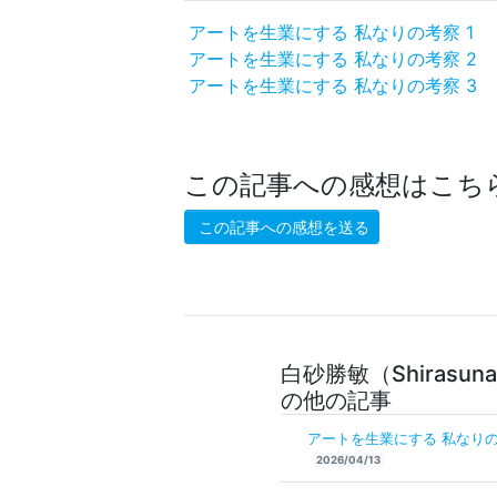
アートを生業にする 私なりの考察 1
アートを生業にする 私なりの考察 2
アートを生業にする 私なりの考察 3
この記事への感想はこち
この記事への感想を送る
白砂勝敏（Shirasuna K
の他の記事
アートを生業にする 私なりの
2026/04/13