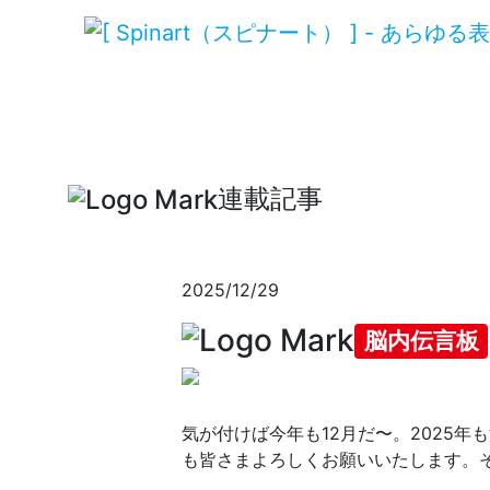
連載記事
2025/12/29
脳内伝言板
気が付けば今年も12月だ〜。2025年
も皆さまよろしくお願いいたします。