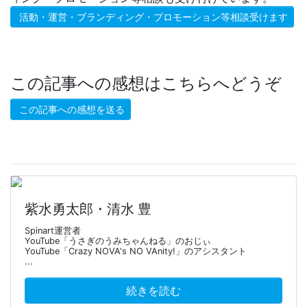
活動・運営・ブランディング・プロモーション等相談受けます
この記事への感想はこちらへどうぞ
この記事への感想を送る
紫水勇太郎・清水 豊
Spinart運営者
YouTube「うさぎのうみちゃんねる」のおじぃ
YouTube「Crazy NOVA's NO VAnity!」のアシスタント
...
続きを読む