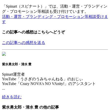
「Spinart（スピナート）」では、活動・運営・ブランディン
グ・プロモーション等相談も受け付けています。
活動・運営・ブランディング・プロモーション等相談受けま
す
この記事への感想はこちらへどうぞ
この記事への感想を送る
紫水勇太郎・清水 豊
Spinart運営者
YouTube「うさぎのうみちゃんねる」のおじぃ
YouTube「Crazy NOVA's NO VAnity!」のアシスタント
...
続きを読む
紫水勇太郎・清水 豊 の他の記事