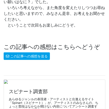
い願いはなに？」でした。
いろいろ考えながら、また角度を変えたりしつつお尋ね
したいと思いますので、みなさん是非、お考えをお聞かせ
ください。
ということで次回もお楽しみにどうぞ。
この記事への感想はこちらへどうぞ
この記事への感想を送る
スピナート調査部
あらゆるジャンルの表現者・アーティストと出逢えるサイト
「Spinart（スピナート）」が、アーティストのみなさんの、ち
ょっと普段はなかなか聞けない内容についてアンケート調査す