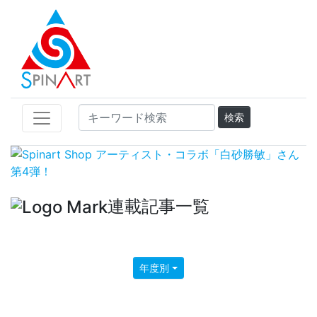
連載記事一覧
年度別