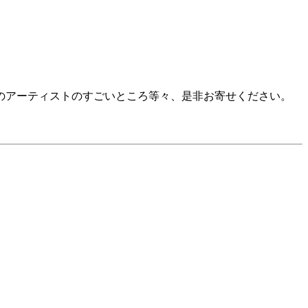
のアーティストのすごいところ等々、是非お寄せください。