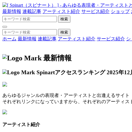
最新情報
連載記事
アーティスト紹介
サービス紹介
ショップ
ホーム
最新情報
連載記事
アーティスト紹介
サービス紹介
シ
最新情報
Spinartアクセスランキング 2025年12
あらゆるジャンルの表現者・アーティストと出逢えるサイト「S
それぞれリンクになっていますから、それぞれのアーティス
アーティスト紹介