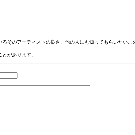
いるそのアーティストの良さ、他の人にも知ってもらいたいこ
ことがあります。