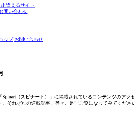
お問い合わせ
ョップ
お問い合わせ
月
pinart（スピナート）」に掲載されているコンテンツのア
ト、それぞれの連載記事、等々、是非ご覧になってみてくださ