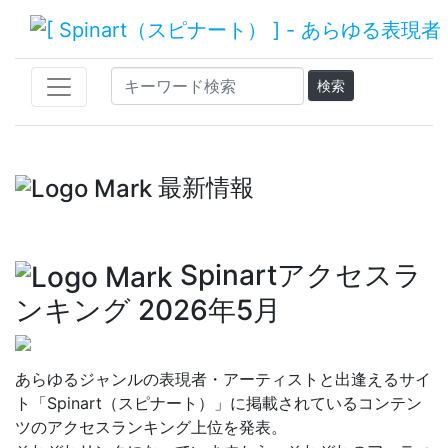
最新情報
Spinartアクセスラ
ンキング 2026年5月
あらゆるジャンルの表現者・アーティストと出逢えるサイ
ト「Spinart（スピナート）」に掲載されているコンテン
ツのアクセスランキング上位を発表。