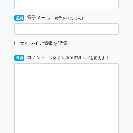
電子メール
必須
（表示されません）
サインイン情報を記憶
コメント
必須
(スタイル用のHTMLタグを使えます)