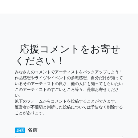
応援コメントをお寄せ
ください！
みなさんのコメントでアーティストをバックアップしよう！
作品感想やライヴやイベントの参戦感想、自分だけが知って
いるそのアーティストの良さ、他の人にも知ってもらいたい
このアーティストのすごいところ等々、是非お寄せくださ
い。
以下のフォームからコメントを投稿することができます。
運営者が不適切と判断した投稿については予告なく削除する
ことがあります。
名前
必須