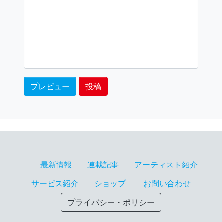
最新情報
連載記事
アーティスト紹介
サービス紹介
ショップ
お問い合わせ
プライバシー・ポリシー