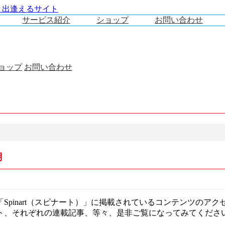
サービス紹介
ショップ
お問い合わせ
ョップ
お問い合わせ
月
pinart（スピナート）」に掲載されているコンテンツのア
ト、それぞれの連載記事、等々、是非ご覧になってみてくださ