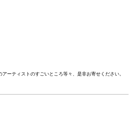
のアーティストのすごいところ等々、是非お寄せください。