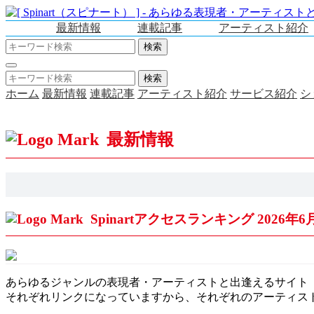
最新情報
連載記事
アーティスト紹介
ホーム
最新情報
連載記事
アーティスト紹介
サービス紹介
シ
最新情報
Spinartアクセスランキング 2026年6
あらゆるジャンルの表現者・アーティストと出逢えるサイト「S
それぞれリンクになっていますから、それぞれのアーティス